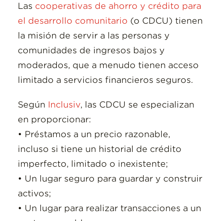
Las
cooperativas de ahorro y crédito para
el desarrollo comunitario
(o CDCU) tienen
la misión de servir a las personas y
comunidades de ingresos bajos y
moderados, que a menudo tienen acceso
limitado a servicios financieros seguros.
Según
Inclusiv
, las CDCU se especializan
en proporcionar:
• Préstamos a un precio razonable,
incluso si tiene un historial de crédito
imperfecto, limitado o inexistente;
• Un lugar seguro para guardar y construir
activos;
• Un lugar para realizar transacciones a un