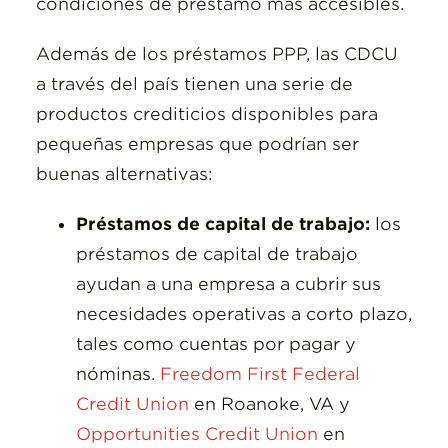
condiciones de préstamo más accesibles.
Además de los préstamos PPP, las CDCU
a través del país tienen una serie de
productos crediticios disponibles para
pequeñas empresas que podrían ser
buenas alternativas:
Préstamos de capital de trabajo:
los
préstamos de capital de trabajo
ayudan a una empresa a cubrir sus
necesidades operativas a corto plazo,
tales como cuentas por pagar y
nóminas.
Freedom First Federal
Credit Union
en Roanoke, VA y
Opportunities Credit Union
en