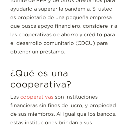
fuente de PPP y de otros préstamos para
ayudarlo a superar la pandemia. Si usted
es propietario de una pequeña empresa
que busca apoyo financiero, considere ir a
las cooperativas de ahorro y crédito para
el desarrollo comunitario (CDCU) para
obtener un préstamo.
¿Qué es una
cooperativa?
Las
cooperativas
son instituciones
financieras sin fines de lucro, y propiedad
de sus miembros. Al igual que los bancos,
estas instituciones brindan a sus