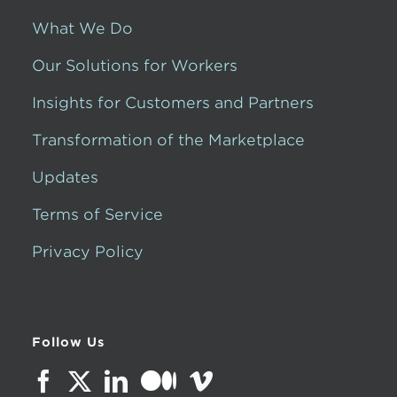
What We Do
Our Solutions for Workers
Insights for Customers and Partners
Transformation of the Marketplace
Updates
Terms of Service
Privacy Policy
Follow Us