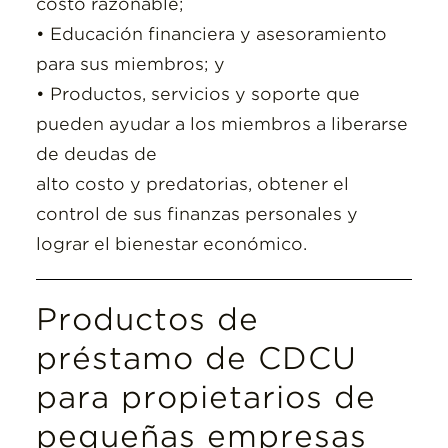
costo razonable;
• Educación financiera y asesoramiento
para sus miembros; y
• Productos, servicios y soporte que
pueden ayudar a los miembros a liberarse
de deudas de
alto costo y predatorias, obtener el
control de sus finanzas personales y
lograr el bienestar económico.
Productos de
préstamo de CDCU
para propietarios de
pequeñas empresas