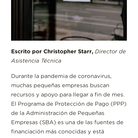
Escrito por Christopher Starr,
Director de
Asistencia Técnica
Durante la pandemia de coronavirus,
muchas pequeñas empresas buscan
recursos y apoyo para llegar a fin de mes.
El Programa de Protección de Pago (PPP)
de la Administración de Pequeñas
Empresas (SBA) es una de las fuentes de
financiación más conocidas y está