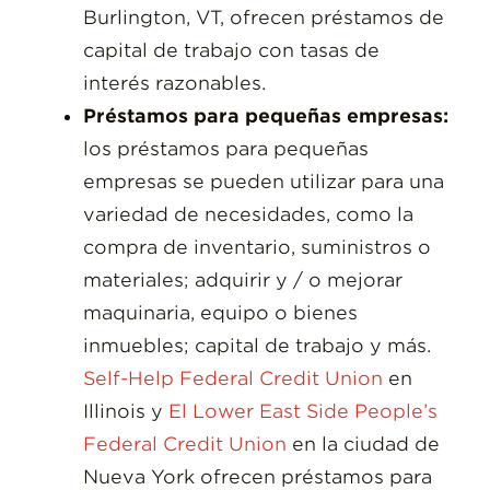
Burlington, VT, ofrecen préstamos de
capital de trabajo con tasas de
interés razonables.
Préstamos para pequeñas empresas:
los préstamos para pequeñas
empresas se pueden utilizar para una
variedad de necesidades, como la
compra de inventario, suministros o
materiales; adquirir y / o mejorar
maquinaria, equipo o bienes
inmuebles; capital de trabajo y más.
Self-Help Federal Credit Union
en
Illinois y
El Lower East Side People’s
Federal Credit Union
en la ciudad de
Nueva York ofrecen préstamos para