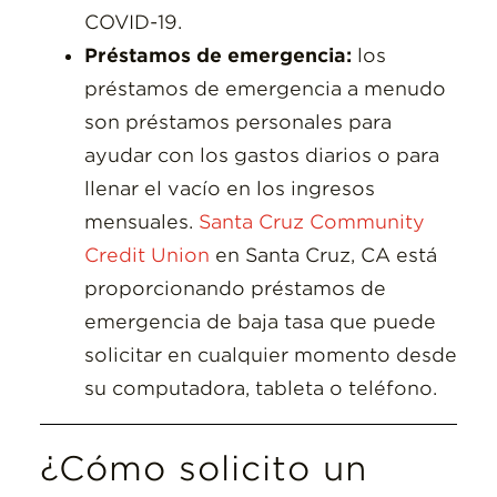
COVID-19.
Préstamos de emergencia:
los
préstamos de emergencia a menudo
son préstamos personales para
ayudar con los gastos diarios o para
llenar el vacío en los ingresos
mensuales.
Santa Cruz Community
Credit Union
en Santa Cruz, CA está
proporcionando préstamos de
emergencia de baja tasa que puede
solicitar en cualquier momento desde
su computadora, tableta o teléfono.
¿Cómo solicito un