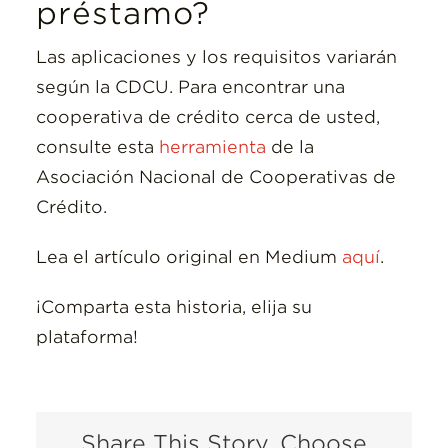
préstamo?
Las aplicaciones y los requisitos variarán
según la CDCU. Para encontrar una
cooperativa de crédito cerca de usted,
consulte esta
herramienta
de la
Asociación Nacional de Cooperativas de
Crédito.
Lea el artículo original en Medium
aquí
.
¡Comparta esta historia, elija su
plataforma!
Share This Story, Choose