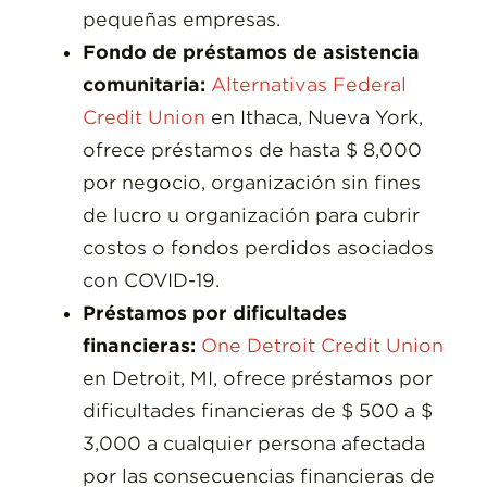
pequeñas empresas.
Fondo de préstamos de asistencia
comunitaria:
Alternativas Federal
Credit Union
en Ithaca, Nueva York,
ofrece préstamos de hasta $ 8,000
por negocio, organización sin fines
de lucro u organización para cubrir
costos o fondos perdidos asociados
con COVID-19.
Préstamos por dificultades
financieras:
One Detroit Credit Union
en Detroit, MI, ofrece préstamos por
dificultades financieras de $ 500 a $
3,000 a cualquier persona afectada
por las consecuencias financieras de