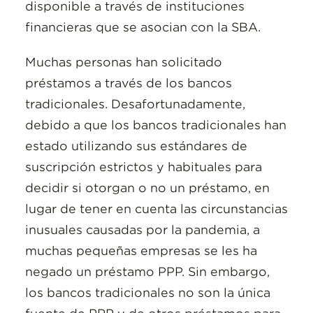
disponible a través de instituciones
financieras que se asocian con la SBA.
Muchas personas han solicitado
préstamos a través de los bancos
tradicionales. Desafortunadamente,
debido a que los bancos tradicionales han
estado utilizando sus estándares de
suscripción estrictos y habituales para
decidir si otorgan o no un préstamo, en
lugar de tener en cuenta las circunstancias
inusuales causadas por la pandemia, a
muchas pequeñas empresas se les ha
negado un préstamo PPP. Sin embargo,
los bancos tradicionales no son la única