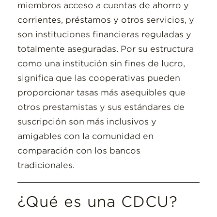
miembros acceso a cuentas de ahorro y
corrientes, préstamos y otros servicios, y
son instituciones financieras reguladas y
totalmente aseguradas. Por su estructura
como una institución sin fines de lucro,
significa que las cooperativas pueden
proporcionar tasas más asequibles que
otros prestamistas y sus estándares de
suscripción son más inclusivos y
amigables con la comunidad en
comparación con los bancos
tradicionales.
¿Qué es una CDCU?