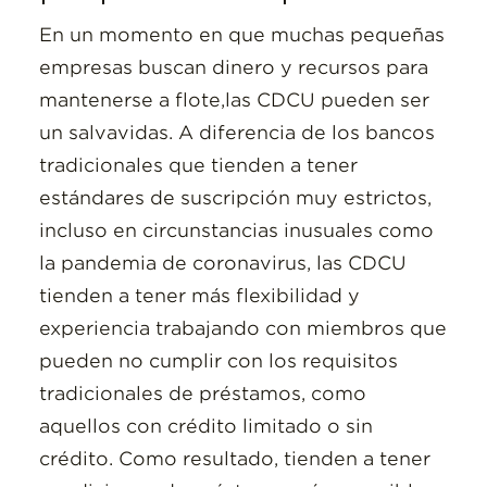
En un momento en que muchas pequeñas
empresas buscan dinero y recursos para
mantenerse a flote,las CDCU pueden ser
un salvavidas. A diferencia de los bancos
tradicionales que tienden a tener
estándares de suscripción muy estrictos,
incluso en circunstancias inusuales como
la pandemia de coronavirus, las CDCU
tienden a tener más flexibilidad y
experiencia trabajando con miembros que
pueden no cumplir con los requisitos
tradicionales de préstamos, como
aquellos con crédito limitado o sin
crédito. Como resultado, tienden a tener